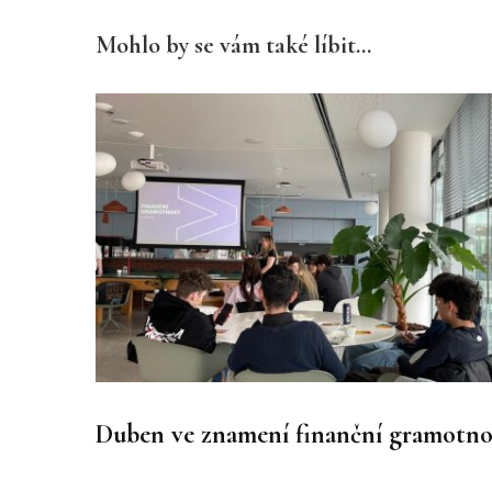
Mohlo by se vám také líbit...
Duben ve znamení finanční gramotno