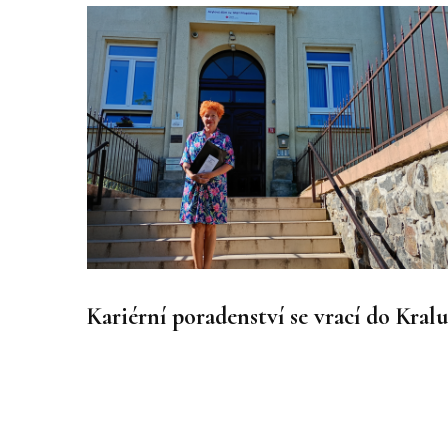
Kariérní poradenství se vrací do Kral