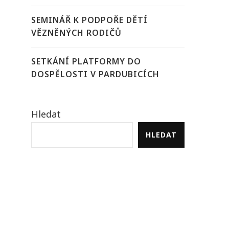
SEMINÁŘ K PODPOŘE DĚTÍ
VĚZNĚNÝCH RODIČŮ
SETKÁNÍ PLATFORMY DO
DOSPĚLOSTI V PARDUBICÍCH
Hledat
HLEDAT