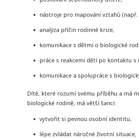
nástroje pro mapování vztahů (např
analýza příčin rodinné krize,
komunikace s dětmi o biologické rod
práce s reakcemi dětí po kontaktu s r
komunikace a spolupráce s biologický
Dítě, které rozumí svému příběhu a má 
biologické rodině, má větší šanci:
vytvořit si pevnou osobní identitu,
lépe zvládat náročné životní situace,