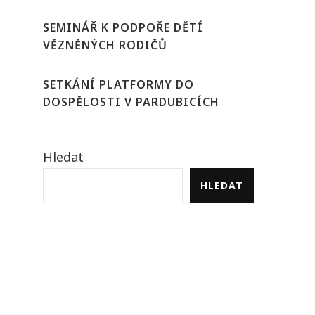
SEMINÁŘ K PODPOŘE DĚTÍ
VĚZNĚNÝCH RODIČŮ
SETKÁNÍ PLATFORMY DO
DOSPĚLOSTI V PARDUBICÍCH
Hledat
HLEDAT