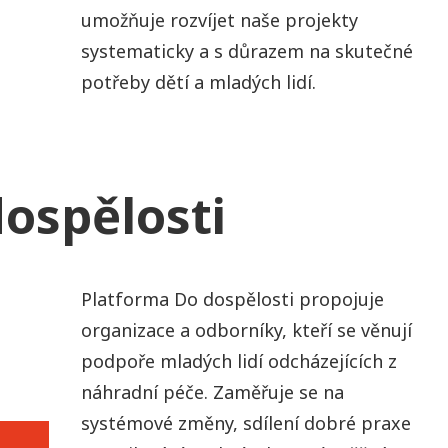
umožňuje rozvíjet naše projekty
systematicky a s důrazem na skutečné
potřeby dětí a mladých lidí.
ospělosti
Platforma Do dospělosti propojuje
organizace a odborníky, kteří se věnují
podpoře mladých lidí odcházejících z
náhradní péče. Zaměřuje se na
systémové změny, sdílení dobré praxe