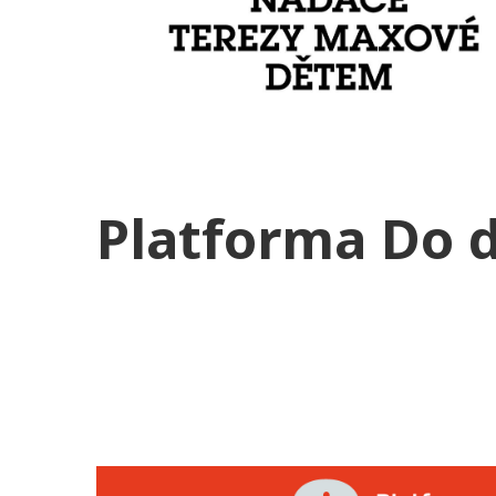
Platforma Do d