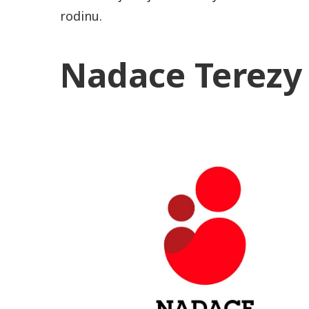
rodinu.
Nadace Terezy