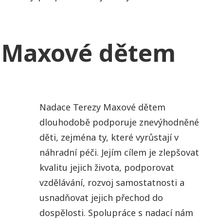
 Maxové dětem
Nadace Terezy Maxové dětem
dlouhodobě podporuje znevýhodněné
děti, zejména ty, které vyrůstají v
náhradní péči. Jejím cílem je zlepšovat
kvalitu jejich života, podporovat
vzdělávání, rozvoj samostatnosti a
usnadňovat jejich přechod do
dospělosti. Spolupráce s nadací nám